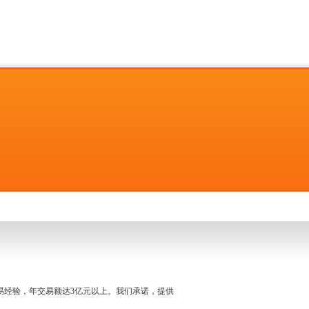
名交易经验，年交易额达3亿元以上。我们承诺，提供